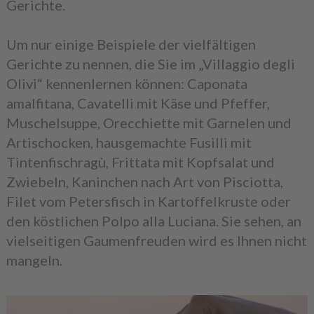
Gerichte.
Um nur einige Beispiele der vielfältigen
Gerichte zu nennen, die Sie im „Villaggio degli
Olivi“ kennenlernen können: Caponata
amalfitana, Cavatelli mit Käse und Pfeffer,
Muschelsuppe, Orecchiette mit Garnelen und
Artischocken, hausgemachte Fusilli mit
Tintenfischragù, Frittata mit Kopfsalat und
Zwiebeln, Kaninchen nach Art von Pisciotta,
Filet vom Petersfisch in Kartoffelkruste oder
den köstlichen Polpo alla Luciana. Sie sehen, an
vielseitigen Gaumenfreuden wird es Ihnen nicht
mangeln.