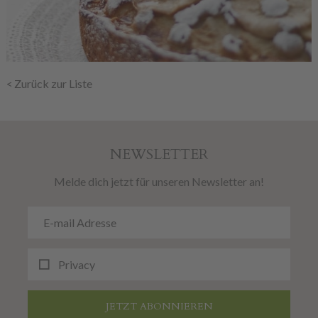
Zurück zur Liste
NEWSLETTER
Melde dich jetzt für unseren Newsletter an!
Privacy
JETZT ABONNIEREN