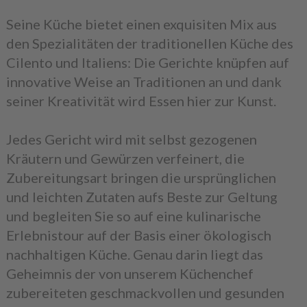
Seine Küche bietet einen exquisiten Mix aus
den Spezialitäten der traditionellen Küche des
Cilento und Italiens: Die Gerichte knüpfen auf
innovative Weise an Traditionen an und dank
seiner Kreativität wird Essen hier zur Kunst.
Jedes Gericht wird mit selbst gezogenen
Kräutern und Gewürzen verfeinert, die
Zubereitungsart bringen die ursprünglichen
und leichten Zutaten aufs Beste zur Geltung
und begleiten Sie so auf eine kulinarische
Erlebnistour auf der Basis einer ökologisch
nachhaltigen Küche. Genau darin liegt das
Geheimnis der von unserem Küchenchef
zubereiteten geschmackvollen und gesunden