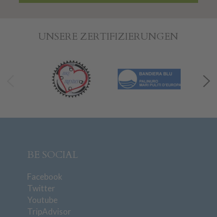
UNSERE ZERTIFIZIERUNGEN
BE SOCIAL
Facebook
Twitter
Youtube
TripAdvisor