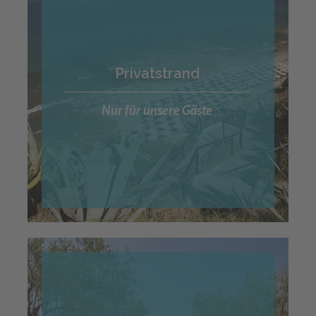
Privatstrand
Nur für unsere Gäste