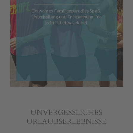
Ein wahres Familienparadies Spaß,
Unterhaltung und Entspannung, für
jeden ist etwas dabei.
UNVERGESSLICHES
URLAUBSERLEBNISSE