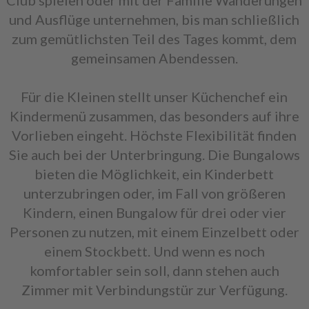
Club spielen oder mit der Familie Wanderungen
und Ausflüge unternehmen, bis man schließlich
zum gemütlichsten Teil des Tages kommt, dem
gemeinsamen Abendessen.
Für die Kleinen stellt unser Küchenchef ein
Kindermenü zusammen, das besonders auf ihre
Vorlieben eingeht. Höchste Flexibilität finden
Sie auch bei der Unterbringung. Die Bungalows
bieten die Möglichkeit, ein Kinderbett
unterzubringen oder, im Fall von größeren
Kindern, einen Bungalow für drei oder vier
Personen zu nutzen, mit einem Einzelbett oder
einem Stockbett. Und wenn es noch
komfortabler sein soll, dann stehen auch
Zimmer mit Verbindungstür zur Verfügung.