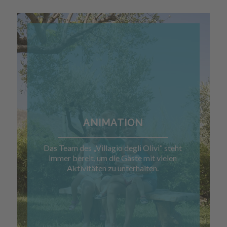
ANIMATION
Das Team des „Villagio degli Olivi“ steht
immer bereit, um die Gäste mit vielen
Aktivitäten zu unterhalten.