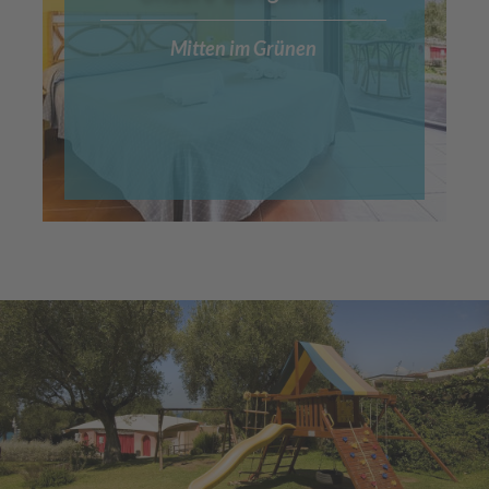
Mitten im Grünen