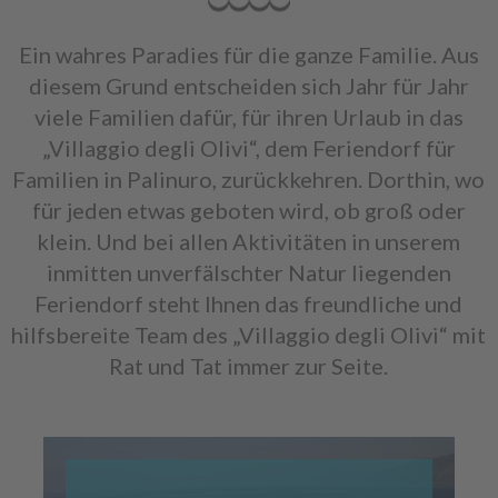
Ein wahres Paradies für die ganze Familie. Aus
diesem Grund entscheiden sich Jahr für Jahr
viele Familien dafür, für ihren Urlaub in das
„Villaggio degli Olivi“, dem Feriendorf für
Familien in Palinuro, zurückkehren. Dorthin, wo
für jeden etwas geboten wird, ob groß oder
klein. Und bei allen Aktivitäten in unserem
inmitten unverfälschter Natur liegenden
Feriendorf steht Ihnen das freundliche und
hilfsbereite Team des „Villaggio degli Olivi“ mit
Rat und Tat immer zur Seite.