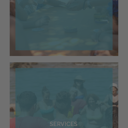
SERVICES