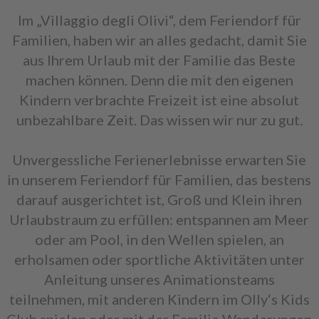
Im „Villaggio degli Olivi“, dem Feriendorf für
Familien, haben wir an alles gedacht, damit Sie
aus Ihrem Urlaub mit der Familie das Beste
machen können. Denn die mit den eigenen
Kindern verbrachte Freizeit ist eine absolut
unbezahlbare Zeit. Das wissen wir nur zu gut.
Unvergessliche Ferienerlebnisse erwarten Sie
in unserem Feriendorf für Familien, das bestens
darauf ausgerichtet ist, Groß und Klein ihren
Urlaubstraum zu erfüllen: entspannen am Meer
oder am Pool, in den Wellen spielen, an
erholsamen oder sportliche Aktivitäten unter
Anleitung unseres Animationsteams
teilnehmen, mit anderen Kindern im Olly‘s Kids