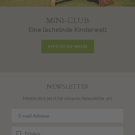
MINI-CLUB
Eine lächelnde Kinderwelt
ENTDECKE MEHR
NEWSLETTER
Melde dich jetzt für unseren Newsletter an!
Privacy