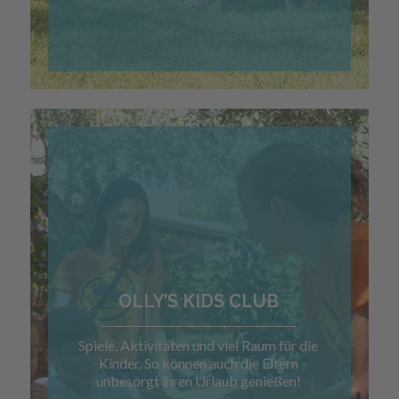
OLLY’S KIDS CLUB
Spiele, Aktivitäten und viel Raum für die
Kinder. So können auch die Eltern
unbesorgt ihren Urlaub genießen!