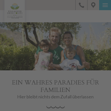
EIN WAHRES PARADIES FÜR
FAMILIEN
Hier bleibt nichts dem Zufall überlassen