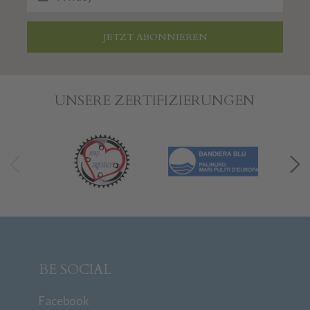
JETZT ABONNIEREN
UNSERE ZERTIFIZIERUNGEN
BE SOCIAL
Facebook