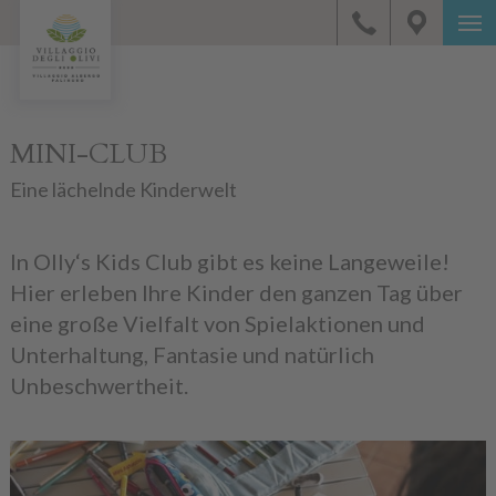
MINI-CLUB
Eine lächelnde Kinderwelt
In Olly‘s Kids Club gibt es keine Langeweile!
Hier erleben Ihre Kinder den ganzen Tag über
eine große Vielfalt von Spielaktionen und
Unterhaltung, Fantasie und natürlich
Unbeschwertheit.