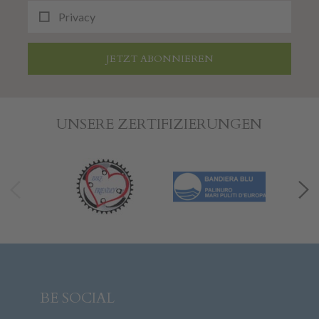
Privacy
JETZT ABONNIEREN
UNSERE ZERTIFIZIERUNGEN
BE SOCIAL