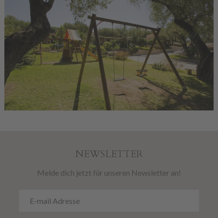
NEWSLETTER
Melde dich jetzt für unseren Newsletter an!