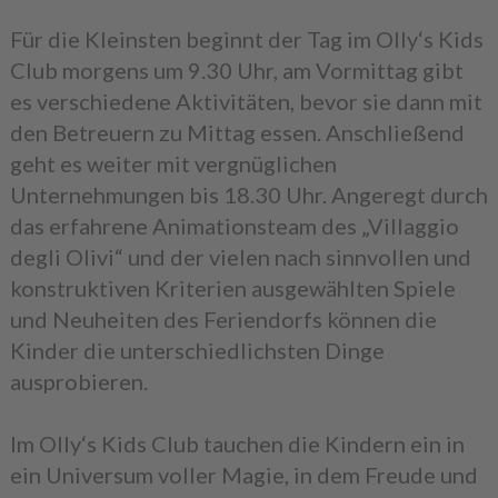
Für die Kleinsten beginnt der Tag im Olly‘s Kids
Club morgens um 9.30 Uhr, am Vormittag gibt
es verschiedene Aktivitäten, bevor sie dann mit
den Betreuern zu Mittag essen. Anschließend
geht es weiter mit vergnüglichen
Unternehmungen bis 18.30 Uhr. Angeregt durch
das erfahrene Animationsteam des „Villaggio
degli Olivi“ und der vielen nach sinnvollen und
konstruktiven Kriterien ausgewählten Spiele
und Neuheiten des Feriendorfs können die
Kinder die unterschiedlichsten Dinge
ausprobieren.
Im Olly‘s Kids Club tauchen die Kindern ein in
ein Universum voller Magie, in dem Freude und