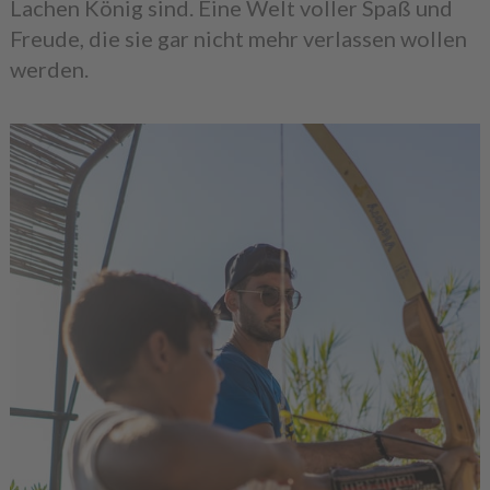
Lachen König sind. Eine Welt voller Spaß und
Freude, die sie gar nicht mehr verlassen wollen
werden.