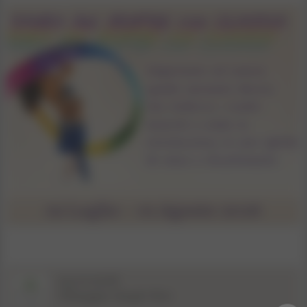
19.07.2026
Villaggio degli Olivi