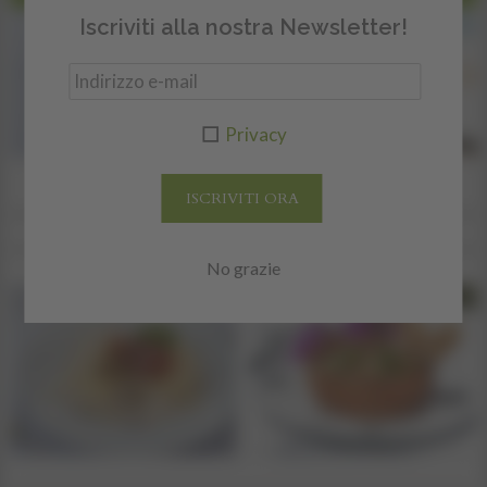
Iscriviti alla nostra Newsletter!
Privacy
ISCRIVITI ORA
No grazie